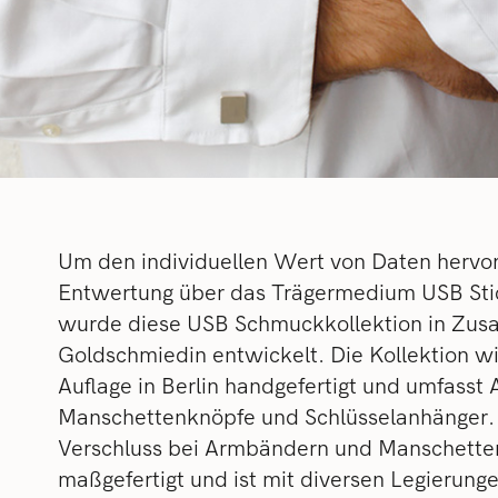
Um den individuellen Wert von Daten hervo
Entwertung über das Trägermedium USB Sti
wurde diese USB Schmuckkollektion in Zusa
Goldschmiedin entwickelt. Die Kollektion wird
Auflage in Berlin handgefertigt und umfasst
Manschettenknöpfe und Schlüsselanhänger. D
Verschluss bei Armbändern und Manschette
maßgefertigt und ist mit diversen Legierung