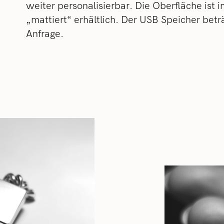
weiter personalisierbar. Die Oberfläche ist 
„mattiert“ erhältlich. Der USB Speicher bet
Anfrage.