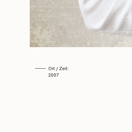
Ort / Zeit:
2007