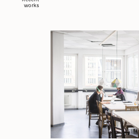
works