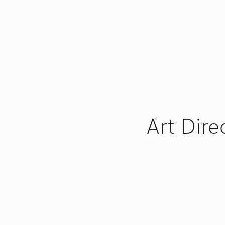
Art Dire