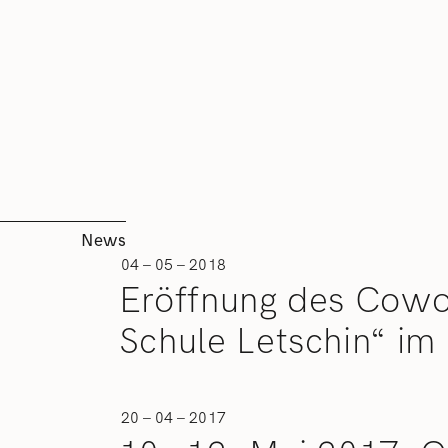
News
04 – 05 – 2018
Eröffnung des Cowo
Schule Letschin“ i
20 – 04 – 2017