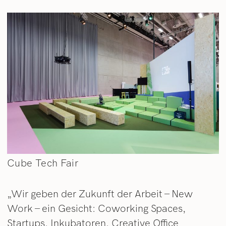
Cube Tech Fair
„Wir geben der Zukunft der Arbeit – New
Work – ein Gesicht: Coworking Spaces,
Startups, Inkubatoren, Creative Office