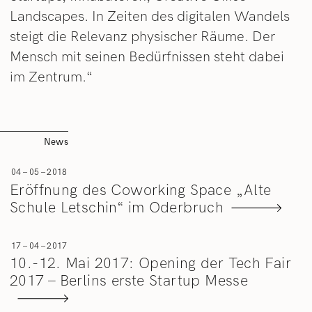
Landscapes. In Zeiten des digitalen Wandels
steigt die Relevanz physischer Räume. Der
Mensch mit seinen Bedürfnissen steht dabei
im Zentrum.“
News
04 – 05 – 2018
Eröffnung des Coworking Space „Alte
Schule Letschin“ im Oderbruch
17 – 04 – 2017
10.-12. Mai 2017: Opening der Tech Fair
2017 – Berlins erste Startup Messe